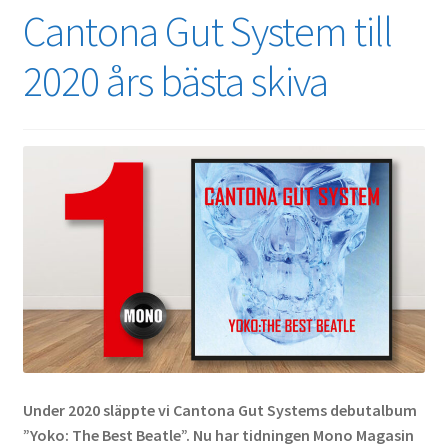
Cantona Gut System till
2020 års bästa skiva
Under 2020 släppte vi Cantona Gut Systems debutalbum
”Yoko: The Best Beatle”. Nu har tidningen Mono Magasin