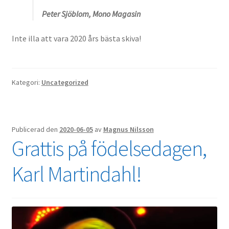
Peter Sjöblom, Mono Magasin
Inte illa att vara 2020 års bästa skiva!
Kategori:
Uncategorized
Publicerad den
2020-06-05
av
Magnus Nilsson
Grattis på födelsedagen,
Karl Martindahl!