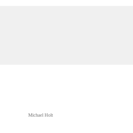
Michael Holt