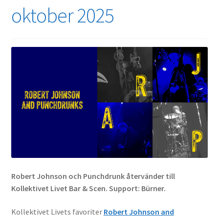
oktober 2025
Robert Johnson och Punchdrunk återvänder till
Kollektivet Livet Bar & Scen. Support: Bürner.
Kollektivet Livets favoriter
Robert Johnson and