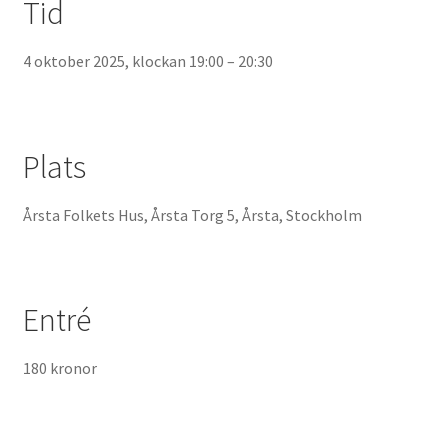
Tid
4 oktober 2025, klockan 19:00 – 20:30
Plats
Årsta Folkets Hus, Årsta Torg 5, Årsta, Stockholm
Entré
180 kronor