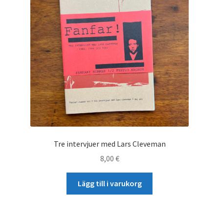
Tre intervjuer med Lars Cleveman
8,00
€
Lägg till i varukorg